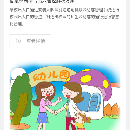
智慧校园综合出入管控解决方案
学校出入口通过安装人脸识别通道闸机以及访客管理系统进行
校园出入口的管控，对进出校园的师生及访客的通行进行智慧
化管理。
查看详情