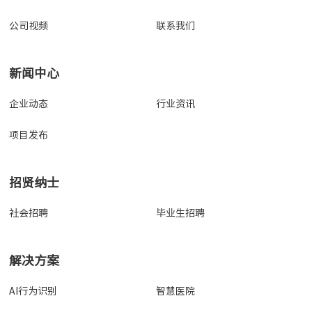
公司视频
联系我们
新闻中心
企业动态
行业资讯
项目发布
招贤纳士
社会招聘
毕业生招聘
解决方案
AI行为识别
智慧医院