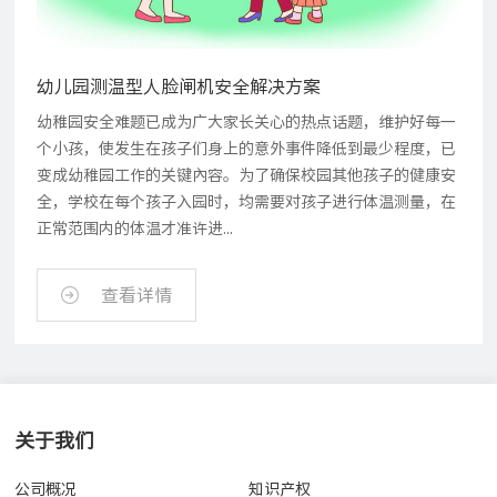
幼儿园测温型人脸闸机安全解决方案
幼稚园安全难题已成为广大家长关心的热点话题，维护好每一
个小孩，使发生在孩子们身上的意外事件降低到最少程度，已
变成幼稚园工作的关键內容。为了确保校园其他孩子的健康安
全，学校在每个孩子入园时，均需要对孩子进行体温测量，在
正常范围内的体温才准许进...
查看详情
关于我们
公司概况
知识产权