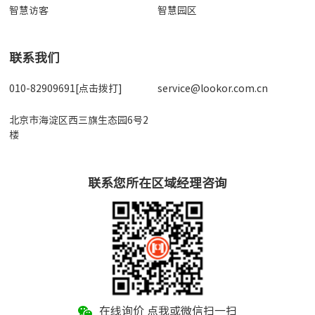
智慧访客
智慧园区
联系我们
010-82909691[点击拨打]
service@lookor.com.cn
北京市海淀区西三旗生态园6号2
楼
联系您所在区域经理咨询
在线询价 点我或微信扫一扫