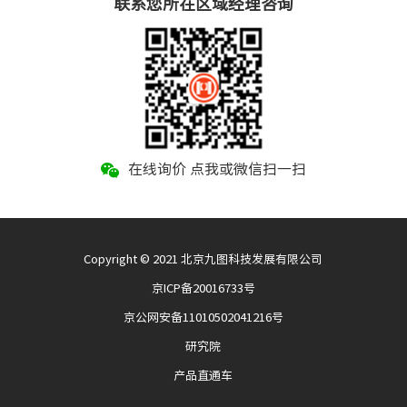
联系您所在区域经理咨询
在线询价 点我或微信扫一扫
Copyright © 2021 北京九图科技发展有限公司
京ICP备20016733号
京公网安备11010502041216号
研究院
产品直通车