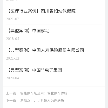
【医疗行业案例】四川省妇幼保健院
2021-07
【典型案例】中国移动
2018-04
【典型案例】中国人寿保险股份有限公司
2021-12
【典型案例】中国**电子集团
2020-04
上一篇：
智能停车场道闸：简化停车体验
下一篇：
解放双手，让机器人为你送货