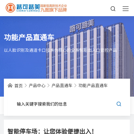
功能产品直通车
以人脸识别及通道卡口技术为核心的全系智能出入口管控产品
产品中心
产品直通车
功能产品直通车
首页
智能停车场：让您体验便捷出入！