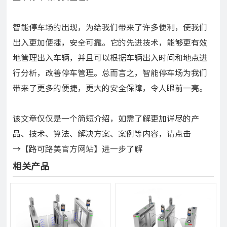
智能停车场的出现，为给我们带来了许多便利，使我们
出入更加便捷，安全可靠。它的先进技术，能够更有效
地管理出入车辆，并且可以根据车辆出入时间和地点进
行分析，改善停车管理。总而言之，智能停车场为我们
带来了更多的便捷，更大的安全保障，令人眼前一亮。
该文章仅仅是一个简短介绍，如需了解更加详尽的产
品、技术、算法、解决方案、案例等内容，请点击
→【路可路美官方网站】进一步了解
相关产品