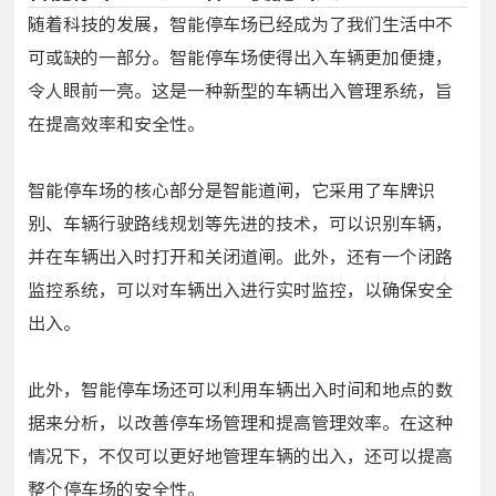
随着科技的发展，智能停车场已经成为了我们生活中不
可或缺的一部分。智能停车场使得出入车辆更加便捷，
令人眼前一亮。这是一种新型的车辆出入管理系统，旨
在提高效率和安全性。
智能停车场的核心部分是智能道闸，它采用了车牌识
别、车辆行驶路线规划等先进的技术，可以识别车辆，
并在车辆出入时打开和关闭道闸。此外，还有一个闭路
监控系统，可以对车辆出入进行实时监控，以确保安全
出入。
此外，智能停车场还可以利用车辆出入时间和地点的数
据来分析，以改善停车场管理和提高管理效率。在这种
情况下，不仅可以更好地管理车辆的出入，还可以提高
整个停车场的安全性。