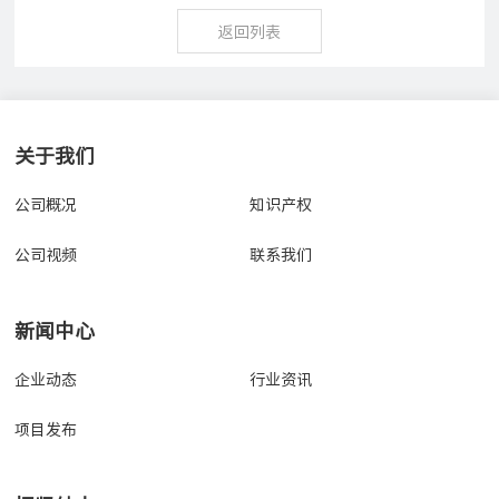
返回列表
关于我们
公司概况
知识产权
公司视频
联系我们
新闻中心
企业动态
行业资讯
项目发布