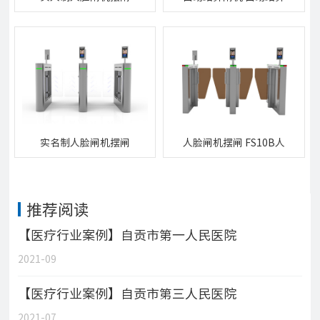
CS74A实人制人脸闸机摆
闸机
闸
实名制人脸闸机摆闸
人脸闸机摆闸 FS10B人
CS84A实名制人脸闸机摆
脸闸机摆闸
闸
推荐阅读
【医疗行业案例】自贡市第一人民医院
2021-09
【医疗行业案例】自贡市第三人民医院
2021-07