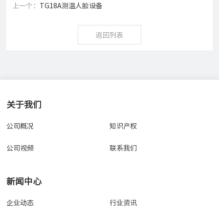
上一个：
TG18A测温人脸设备
返回列表
关于我们
公司概况
知识产权
公司视频
联系我们
新闻中心
企业动态
行业资讯