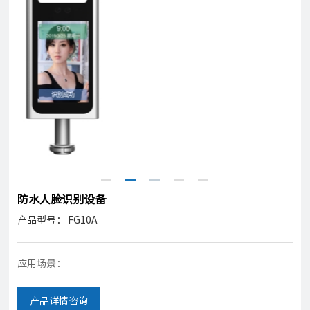
防水人脸识别设备
产品型号： FG10A
应用场景：
产品详情咨询