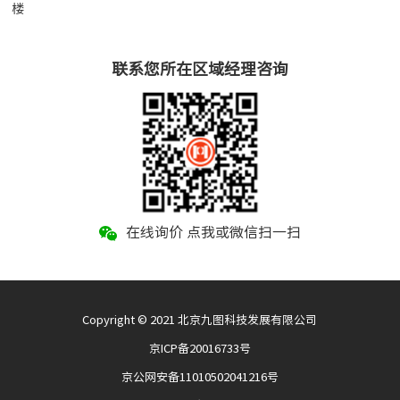
楼
联系您所在区域经理咨询
在线询价 点我或微信扫一扫
Copyright © 2021 北京九图科技发展有限公司
京ICP备20016733号
京公网安备11010502041216号