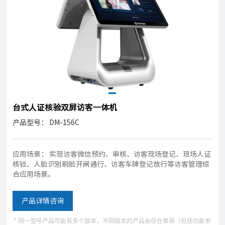
台式人证核验双屏访客一体机
产品型号： DM-156C
应用场景： 实现访客微信预约、审核、访客现场登记、现场人证
核验、人脸识别刷脸开闸通行、访客车牌登记放行等访客管理综
合应用场景。
产品详情咨询
* 同一型号产品可能有多个版本，不同版本的产品会存在差异（包括功能参