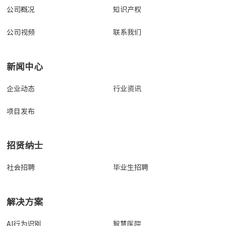
公司概况
知识产权
公司视频
联系我们
新闻中心
企业动态
行业资讯
项目发布
招贤纳士
社会招聘
毕业生招聘
解决方案
AI行为识别
智慧医院