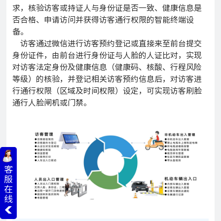
求，核验访客或持证人与身份证是否一致、健康信息是
否合格、申请访问并获得访客通行权限的智能终端设
备。
访客通过微信进行访客预约登记或直接来至前台提交
身份证件，由前台进行身份证与人脸的人证比对，实现
对访客法定身份及健康信息（健康码、核酸、行程风险
等级）的核验，并登记相关访客预约信息后，对访客进
行通行权限（区域及时间权限）设定，可实现访客刷脸
通行人脸闸机或门禁。
客
服
在
线