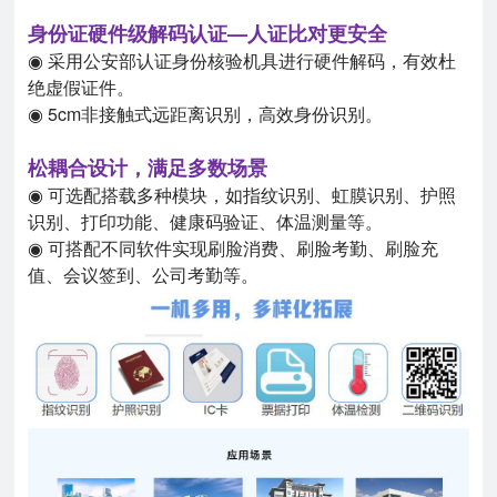
身份证硬件级解码认证
—
人证比对更安全
◉ 采用公安部认证身份核验机具进行硬件解码，有效杜
绝虚假证件。
◉ 5cm非接触式远距离识别，高效身份识别。
松耦合设计，满足多数场景
◉ 可选配搭载多种模块，如指纹识别、虹膜识别、护照
识别、打印功能、健康码验证、体温测量等。
◉ 可搭配不同软件实现刷脸消费、刷脸考勤、刷脸充
值、会议签到、公司考勤等。