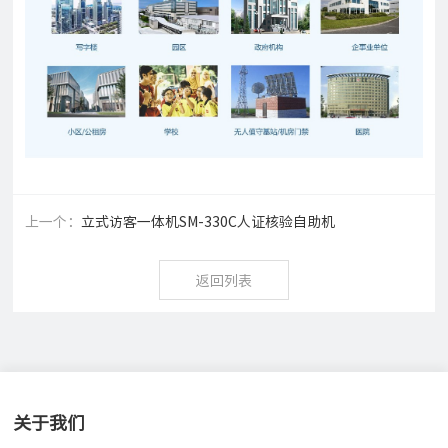
上一个：
立式访客一体机SM-330C人证核验自助机
返回列表
关于我们