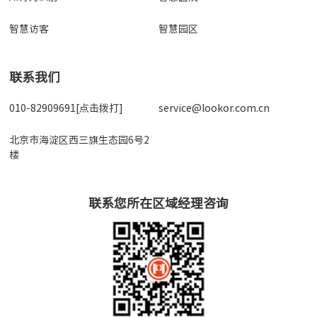
智慧访客
智慧园区
联系我们
010-82909691[点击拨打]
service@lookor.com.cn
北京市海淀区西三旗生态园6号2
楼
联系您所在区域经理咨询