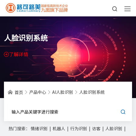
人脸识别系统
了解详情
产品中心
AI人脸识别
人脸识别系统
首页
热门搜索：
情绪识别
|
机器人
|
行为识别
|
访客
|
人脸识别
|