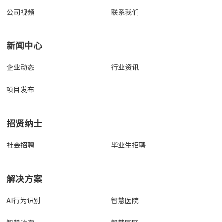
公司视频
联系我们
新闻中心
企业动态
行业资讯
项目发布
招贤纳士
社会招聘
毕业生招聘
解决方案
AI行为识别
智慧医院