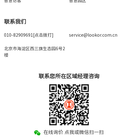
智慧访客
智慧园区
联系我们
010-82909691[点击拨打]
service@lookor.com.cn
北京市海淀区西三旗生态园6号2
楼
联系您所在区域经理咨询
在线询价 点我或微信扫一扫