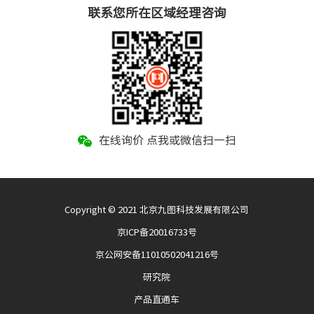
联系您所在区域经理咨询
在线询价 点我或微信扫一扫
Copyright © 2021 北京九图科技发展有限公司
京ICP备20016733号
京公网安备11010502041216号
研究院
产品直通车