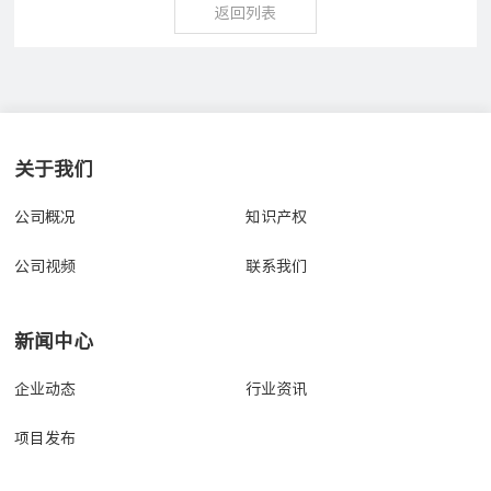
返回列表
关于我们
公司概况
知识产权
公司视频
联系我们
新闻中心
企业动态
行业资讯
项目发布