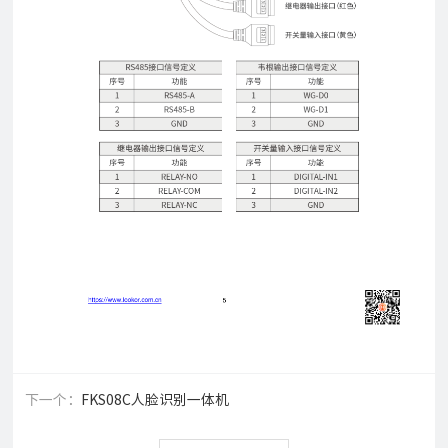
下一个：
FKS08C人脸识别一体机