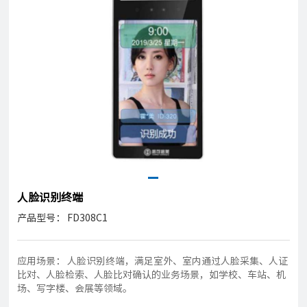
人脸识别终端
产品型号： FD308C1
应用场景： 人脸识别终端，满足室外、室内通过人脸采集、人证
比对、人脸检索、人脸比对确认的业务场景，如学校、车站、机
场、写字楼、会展等领域。