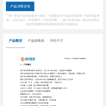
产品详情咨询
* 同一型号产品可能有多个版本，不同版本的产品会存在差异（包括功能参
数、LOGO设计、外观细节、产品资料等），请以实物为准。建议您在购买
前就您将要购买的具体版本进行详细咨询。
产品概述
产品规格表
外形尺寸