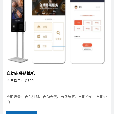
自助点餐结算机
产品型号： O700
应用场景： 自助注册、自助点餐、自助结算、自助充值、自助查
询