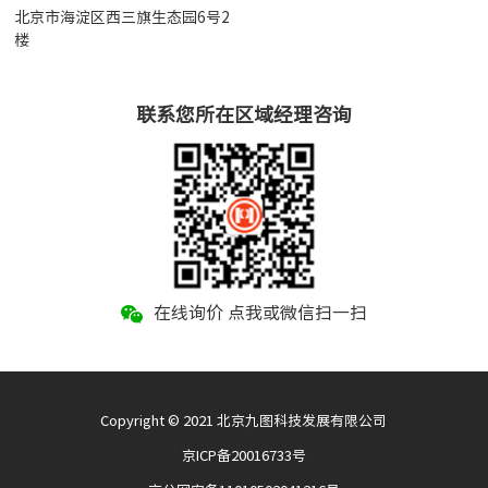
北京市海淀区西三旗生态园6号2
楼
联系您所在区域经理咨询
在线询价 点我或微信扫一扫
Copyright © 2021 北京九图科技发展有限公司
京ICP备20016733号