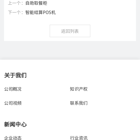
上一个：
自助取餐柜
下一个：
智能结算POS机
返回列表
关于我们
公司概况
知识产权
公司视频
联系我们
新闻中心
企业动态
行业资讯