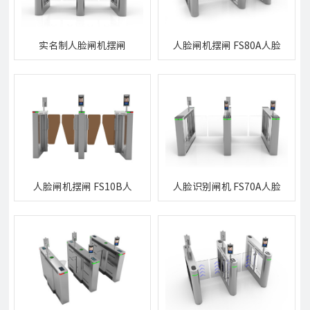
实名制人脸闸机摆闸
人脸闸机摆闸 FS80A人脸
CS84A实名制人脸闸机摆
闸机摆闸
闸
人脸闸机摆闸 FS10B人
人脸识别闸机 FS70A人脸
脸闸机摆闸
识别闸机