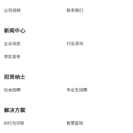
公司视频
联系我们
新闻中心
企业动态
行业资讯
项目发布
招贤纳士
社会招聘
毕业生招聘
解决方案
AI行为识别
智慧医院