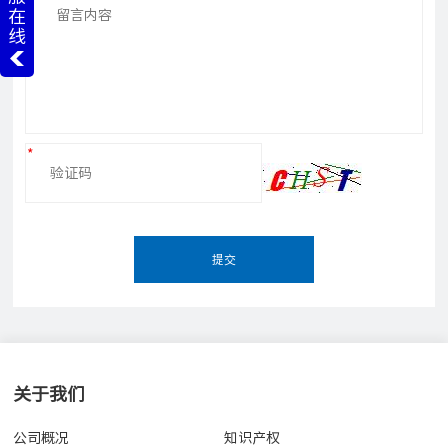
在
线
提交
关于我们
公司概况
知识产权