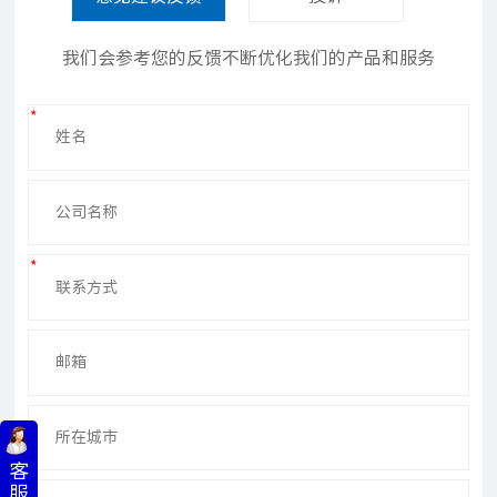
我们会参考您的反馈不断优化我们的产品和服务
客
服