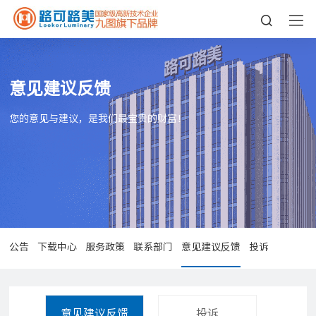
意见建议反馈
您的意见与建议，是我们最宝贵的财富！
公告
下载中心
服务政策
联系部门
意见建议反馈
投诉
意见建议反馈
投诉